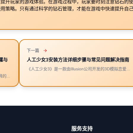
大提升玩家的游戏体验。在游戏过程中，玩家要时刻注意钻石的
使用策略。只有通过科学的钻石管理，才能在游戏中快速提升自
下一篇
耀与
人工少女3安装方法详细步骤与常见问题解决指南
《人工少女3》是一款由Illusion公司开发的3D模拟恋爱...
...
服务支持