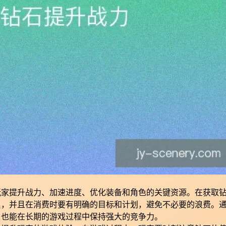
玩家提升战力、加速进度、优化装备和角色的关键资源。在获取
累，并且在消费时要有明确的目标和计划，避免不必要的浪费。
，也能在长期的游戏过程中保持强大的竞争力。