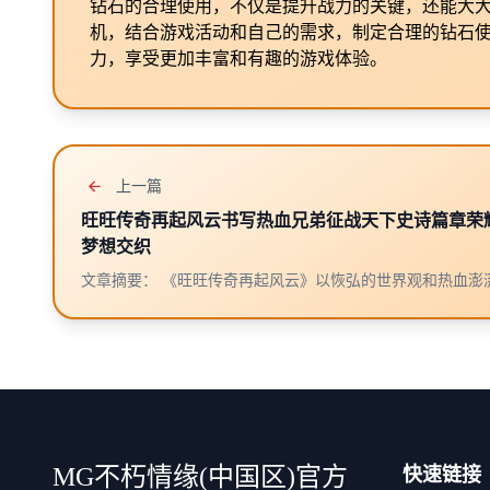
钻石的合理使用，不仅是提升战力的关键，还能大
机，结合游戏活动和自己的需求，制定合理的钻石
力，享受更加丰富和有趣的游戏体验。
上一篇
旺旺传奇再起风云书写热血兄弟征战天下史诗篇章荣
梦想交织
文章摘要： 《旺旺传奇再起风云》以恢弘的世界观和热血澎湃的
MG不朽情缘(中国区)官方
快速链接