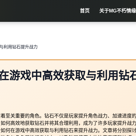
首页
关于
MG不朽情缘
与利用钻石提升战力
在游戏中高效获取与利用钻
演着至关重要的角色。钻石不仅是玩家提升角色战力、加速进度
。如何高效地获取钻石并将其合理利用，成为了许多玩家提升战
析如何在游戏中高效获取与利用钻石来提升战力。文章将分别探