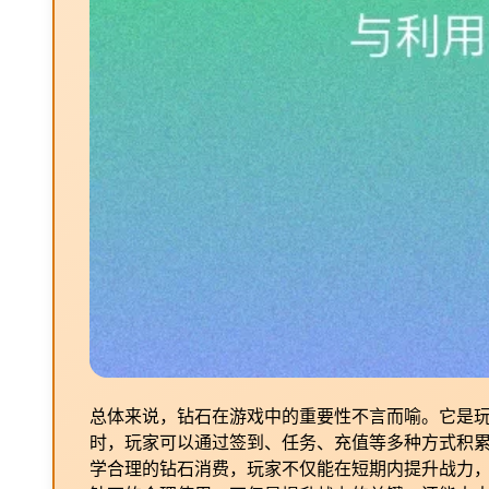
总体来说，钻石在游戏中的重要性不言而喻。它是
时，玩家可以通过签到、任务、充值等多种方式积
学合理的钻石消费，玩家不仅能在短期内提升战力