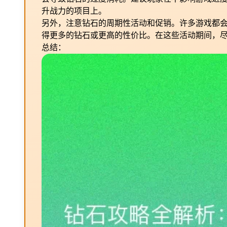
升战力的项目上。
另外，注意钻石的周期性活动和促销。许多游戏都
得更多的钻石或更高的性价比。在这些活动期间，
总结：