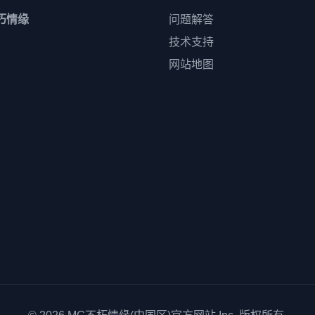
朽情缘
问题解答
技术支持
网站地图