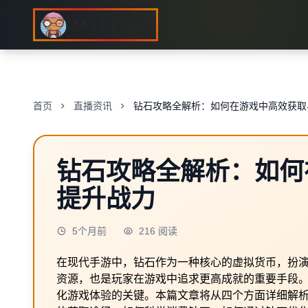
首页
直播资讯
钻石攻略全解析：如何在游戏中高效获取
钻石攻略全解析：如何
提升战力
5个月前
216 阅读
在现代手游中，钻石作为一种核心的虚拟货币，扮
资源，也是玩家在游戏中追求更高成就的重要手段
化游戏体验的关键。本篇文章将从四个方面详细解